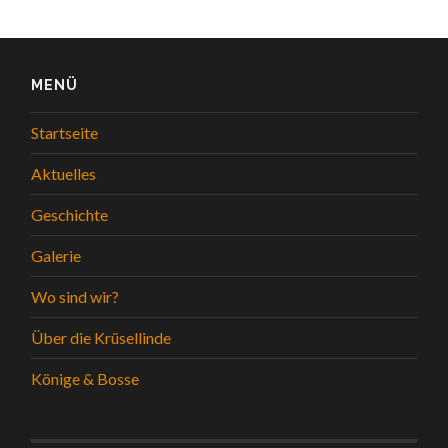
MENÜ
Startseite
Aktuelles
Geschichte
Galerie
Wo sind wir?
Über die Krüsellinde
Könige & Bosse