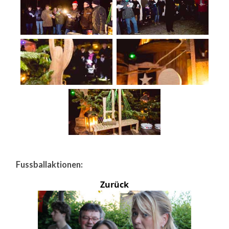
Fussballaktionen:
Zurück