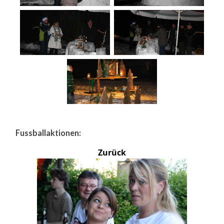
Fussballaktionen:
Zurück