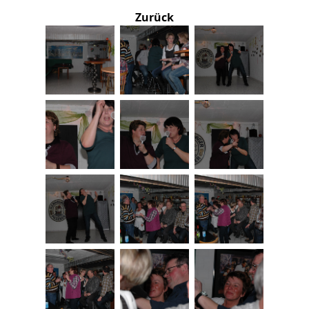
Zurück