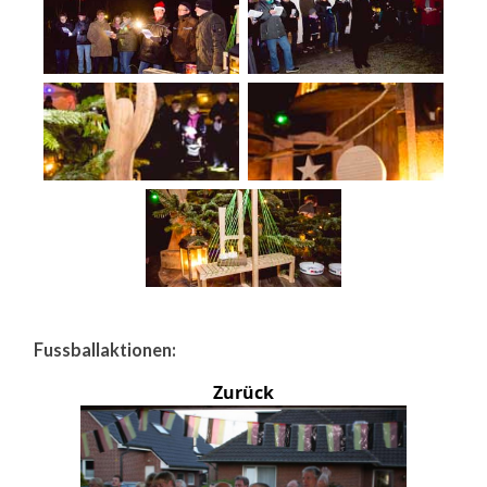
Fussballaktionen:
Zurück