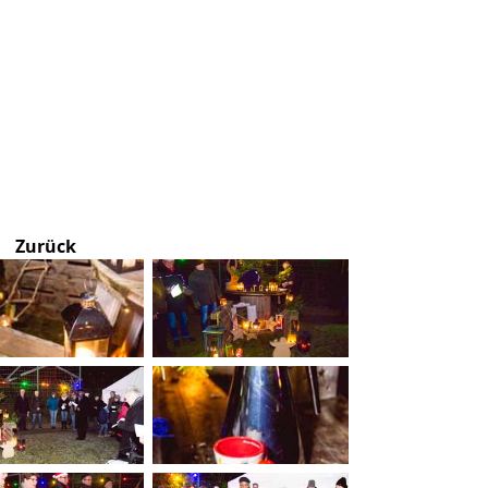
Zurück