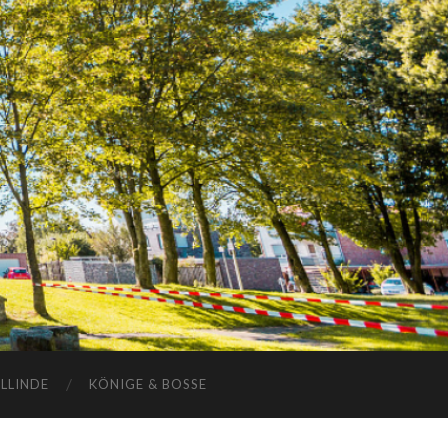
ELLINDE
KÖNIGE & BOSSE