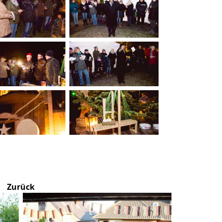
Zurück