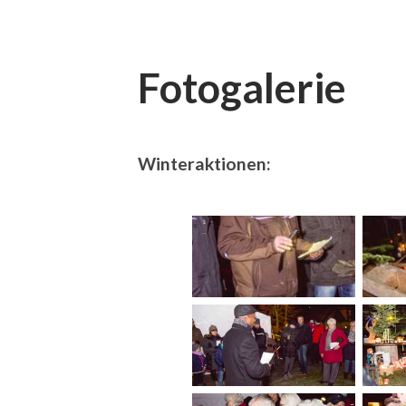
Fotogalerie
Winteraktionen: