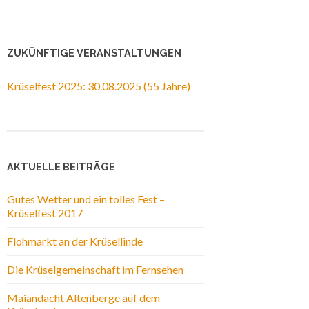
ZUKÜNFTIGE VERANSTALTUNGEN
Krüselfest 2025: 30.08.2025 (55 Jahre)
AKTUELLE BEITRÄGE
Gutes Wetter und ein tolles Fest –
Krüselfest 2017
Flohmarkt an der Krüsellinde
Die Krüselgemeinschaft im Fernsehen
Maiandacht Altenberge auf dem