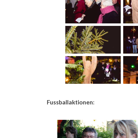
Fussballaktionen: