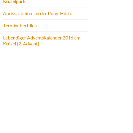
Krüselpark
Abrissarbeiten an der Pony-Hütte
Terminüberblick
Lebendiger Adventskalender 2016 am
Krüsel (2. Advent)