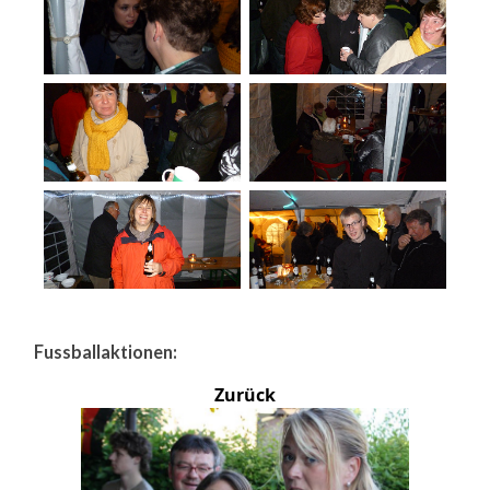
Fussballaktionen:
Zurück