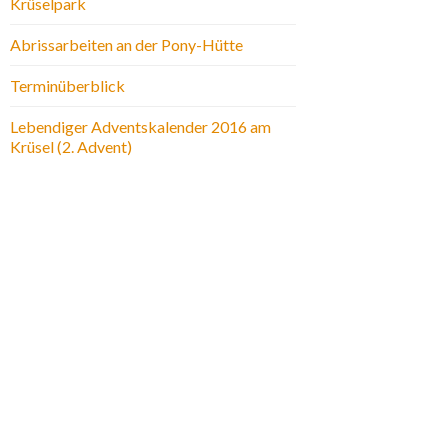
Krüselpark
Abrissarbeiten an der Pony-Hütte
Terminüberblick
Lebendiger Adventskalender 2016 am
Krüsel (2. Advent)