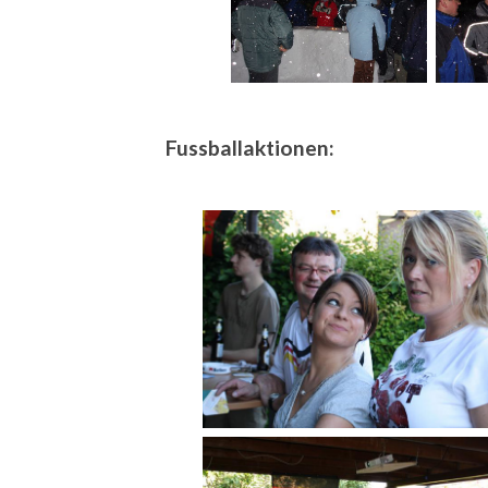
Fussballaktionen: