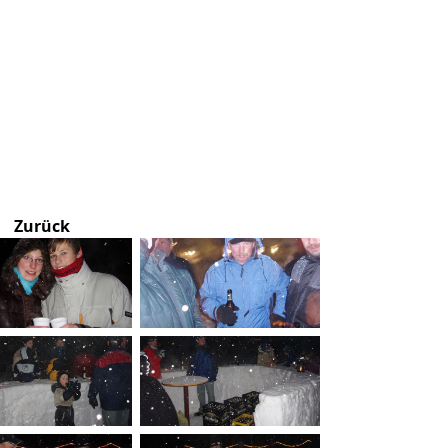
Zurück