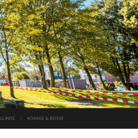
ELLINDE
KÖNIGE & BOSSE