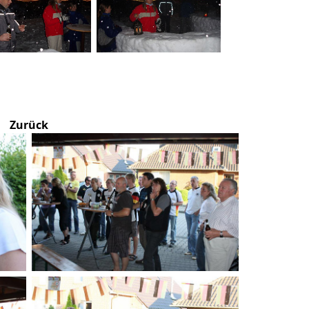
Zurück