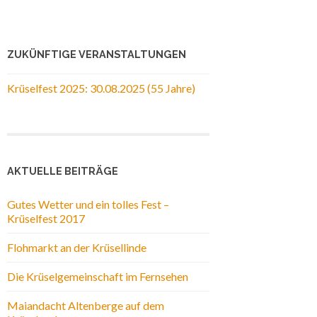
ZUKÜNFTIGE VERANSTALTUNGEN
Krüselfest 2025: 30.08.2025 (55 Jahre)
AKTUELLE BEITRÄGE
Gutes Wetter und ein tolles Fest –
Krüselfest 2017
Flohmarkt an der Krüsellinde
Die Krüselgemeinschaft im Fernsehen
Maiandacht Altenberge auf dem