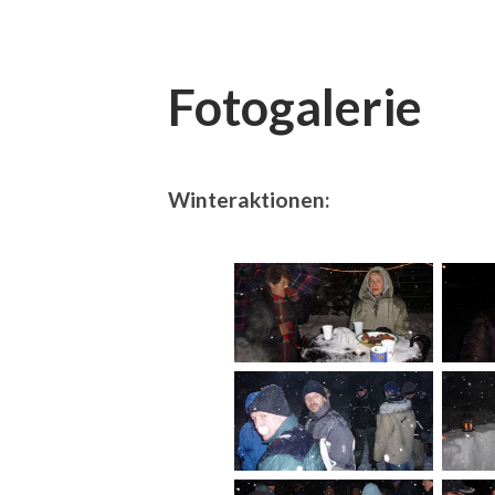
Fotogalerie
Winteraktionen: