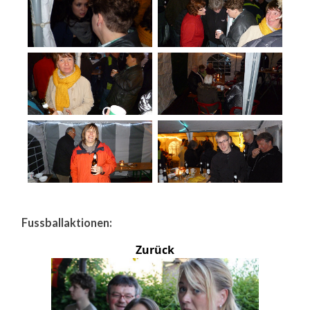
Fussballaktionen:
Zurück