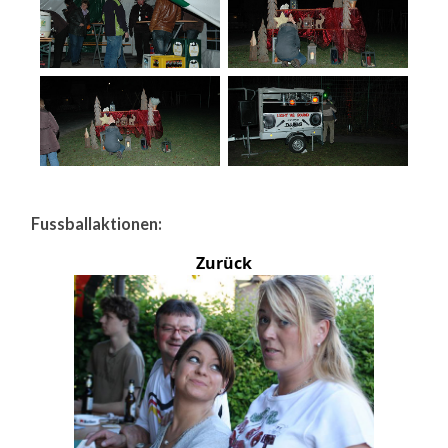
Fussballaktionen:
Zurück