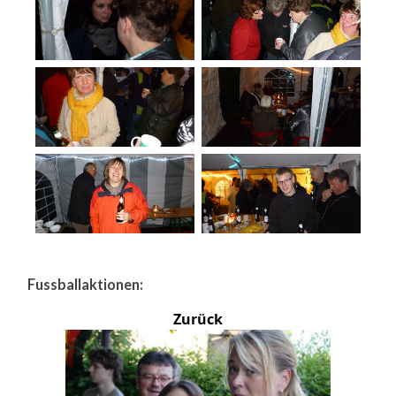
Fussballaktionen:
Zurück