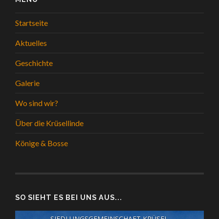
Startseite
Aktuelles
Geschichte
Galerie
Wo sind wir?
Über die Krüsellinde
Könige & Bosse
SO SIEHT ES BEI UNS AUS...
SIEDLUNGSGEMEINSCHAFT KRÜSEL