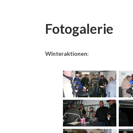
Fotogalerie
Winteraktionen: