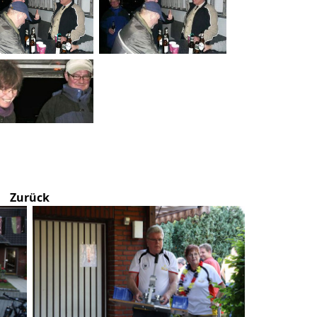
Zurück