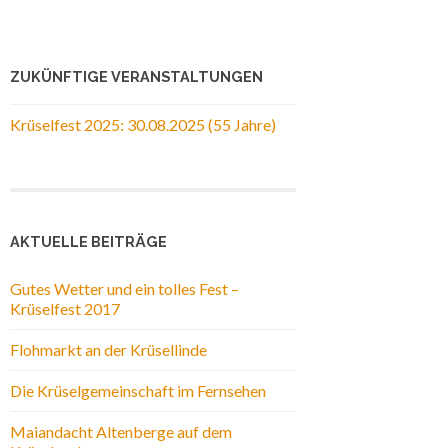
ZUKÜNFTIGE VERANSTALTUNGEN
Krüselfest 2025: 30.08.2025 (55 Jahre)
AKTUELLE BEITRÄGE
Gutes Wetter und ein tolles Fest –
Krüselfest 2017
Flohmarkt an der Krüsellinde
Die Krüselgemeinschaft im Fernsehen
Maiandacht Altenberge auf dem