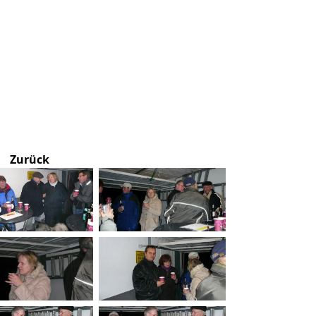
Zurück