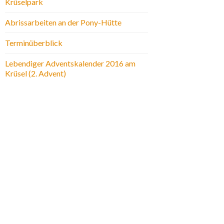
Krüselpark
Abrissarbeiten an der Pony-Hütte
Terminüberblick
Lebendiger Adventskalender 2016 am
Krüsel (2. Advent)