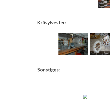
Krüsylvester:
Sonstiges: