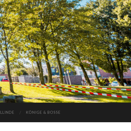
ELLINDE
KÖNIGE & BOSSE