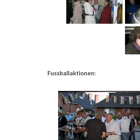
Fussballaktionen: