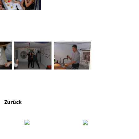
Zurück