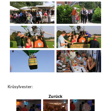
Krüsylvester:
Zurück