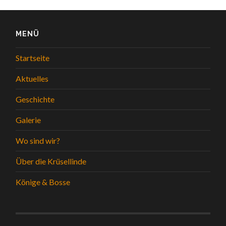
MENÜ
Startseite
Aktuelles
Geschichte
Galerie
Wo sind wir?
Über die Krüsellinde
Könige & Bosse