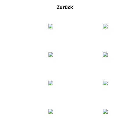
Zurück