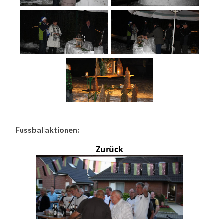
Fussballaktionen:
Zurück