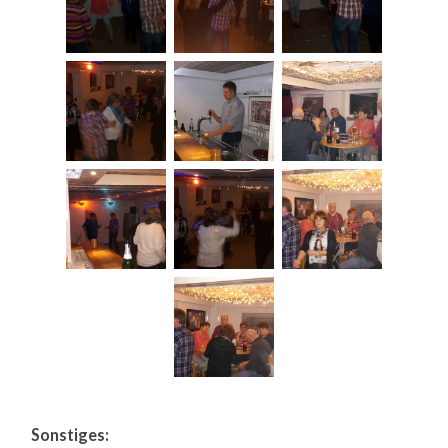
Sonstiges: