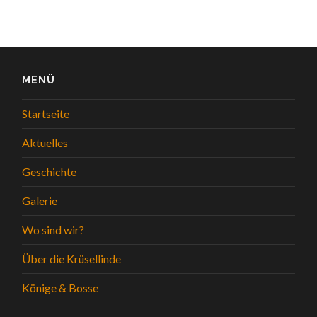
MENÜ
Startseite
Aktuelles
Geschichte
Galerie
Wo sind wir?
Über die Krüsellinde
Könige & Bosse