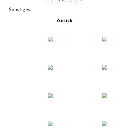
Sonstiges:
Zurück