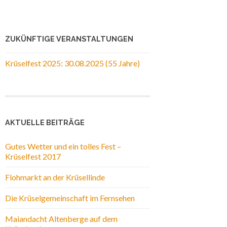
ZUKÜNFTIGE VERANSTALTUNGEN
Krüselfest 2025: 30.08.2025 (55 Jahre)
AKTUELLE BEITRÄGE
Gutes Wetter und ein tolles Fest –
Krüselfest 2017
Flohmarkt an der Krüsellinde
Die Krüselgemeinschaft im Fernsehen
Maiandacht Altenberge auf dem