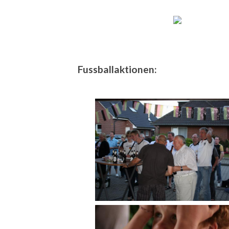
Fussballaktionen: