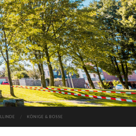
ELLINDE
KÖNIGE & BOSSE