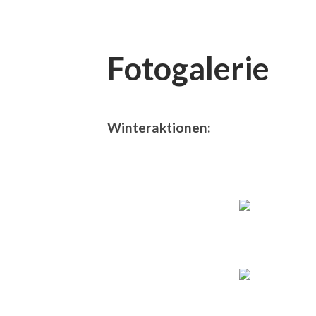
Fotogalerie
Winteraktionen: