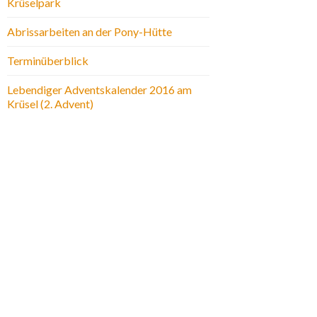
Krüselpark
Abrissarbeiten an der Pony-Hütte
Terminüberblick
Lebendiger Adventskalender 2016 am
Krüsel (2. Advent)