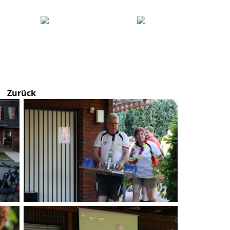
Zurück