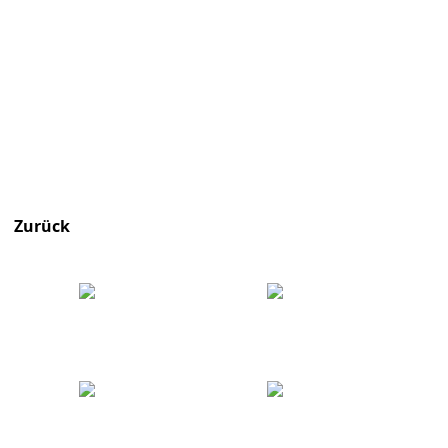
Zurück