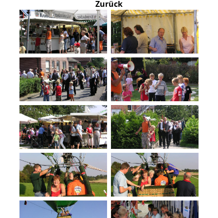
Zurück