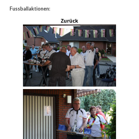
Fussballaktionen:
Zurück