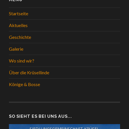
Startseite
Aktuelles
Geschichte
Galerie
Wo sind wir?
Über die Krüsellinde
Könige & Bosse
SO SIEHT ES BEI UNS AUS...
SIEDLUNGSGEMEINSCHAFT KRÜSEL