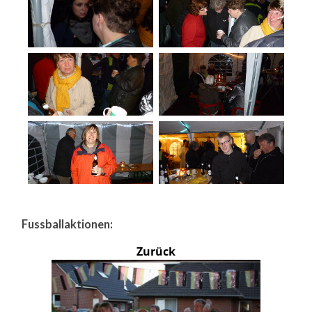
Fussballaktionen:
Zurück