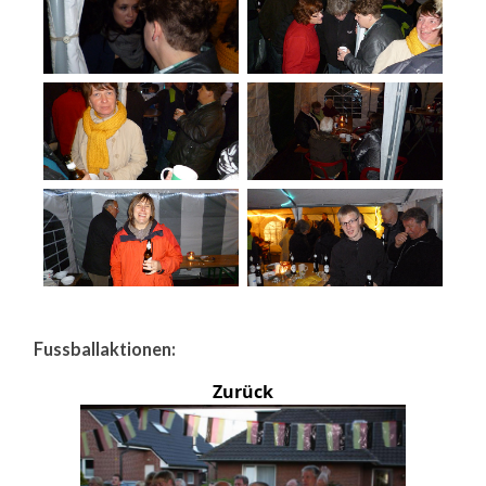
Fussballaktionen:
Zurück