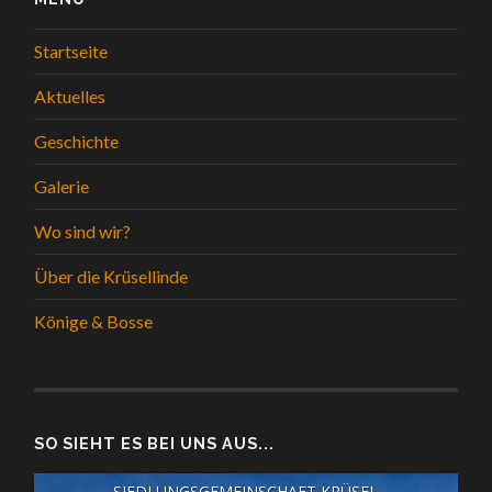
Startseite
Aktuelles
Geschichte
Galerie
Wo sind wir?
Über die Krüsellinde
Könige & Bosse
SO SIEHT ES BEI UNS AUS...
SIEDLUNGSGEMEINSCHAFT KRÜSEL