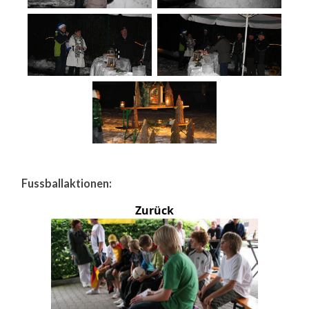
Fussballaktionen:
Zurück