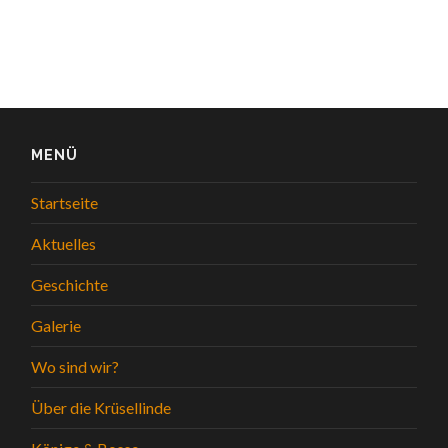
MENÜ
Startseite
Aktuelles
Geschichte
Galerie
Wo sind wir?
Über die Krüsellinde