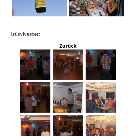
Krüsylvester:
Zurück