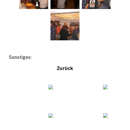
Sonstiges:
Zurück