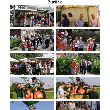
Zurück