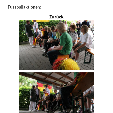
Fussballaktionen:
Zurück