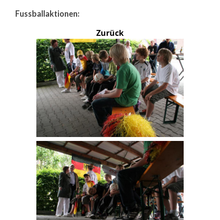
Fussballaktionen:
Zurück