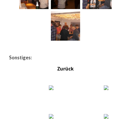
Sonstiges:
Zurück