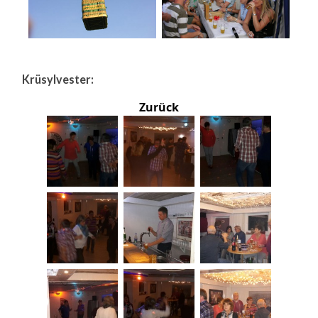
Krüsylvester:
Zurück