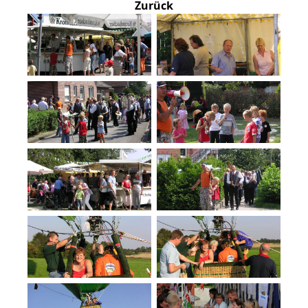
Zurück