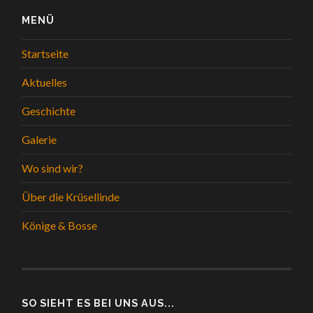
MENÜ
Startseite
Aktuelles
Geschichte
Galerie
Wo sind wir?
Über die Krüsellinde
Könige & Bosse
SO SIEHT ES BEI UNS AUS...