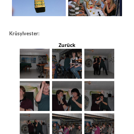
Krüsylvester:
Zurück