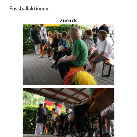
Fussballaktionen:
Zurück