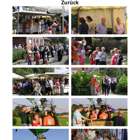
Zurück