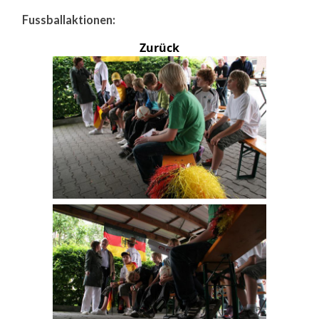
Fussballaktionen:
Zurück