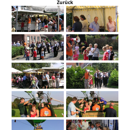
Zurück