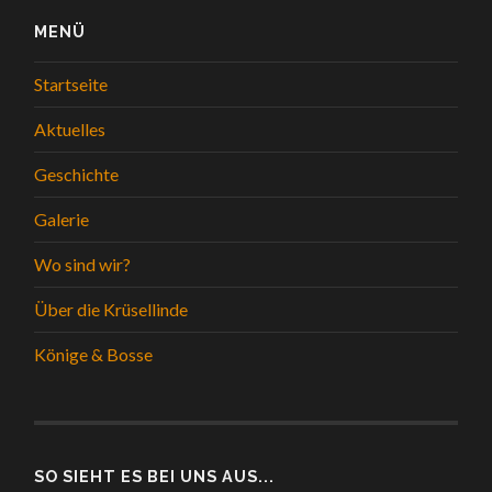
MENÜ
Startseite
Aktuelles
Geschichte
Galerie
Wo sind wir?
Über die Krüsellinde
Könige & Bosse
SO SIEHT ES BEI UNS AUS...