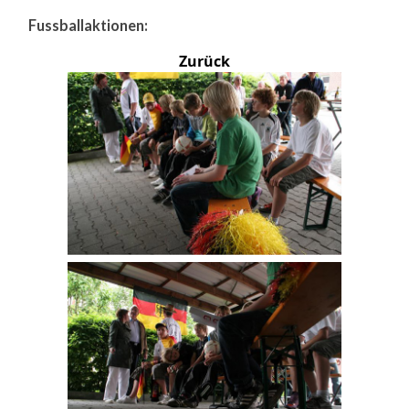
Fussballaktionen:
Zurück