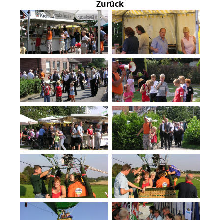
Zurück