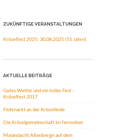
ZUKÜNFTIGE VERANSTALTUNGEN
Krüselfest 2025: 30.08.2025 (55 Jahre)
AKTUELLE BEITRÄGE
Gutes Wetter und ein tolles Fest –
Krüselfest 2017
Flohmarkt an der Krüsellinde
Die Krüselgemeinschaft im Fernsehen
Maiandacht Altenberge auf dem