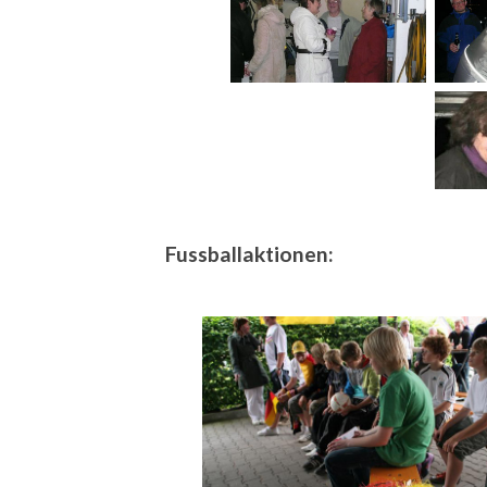
Fussballaktionen: