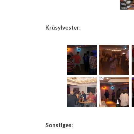
Krüsylvester:
Sonstiges: