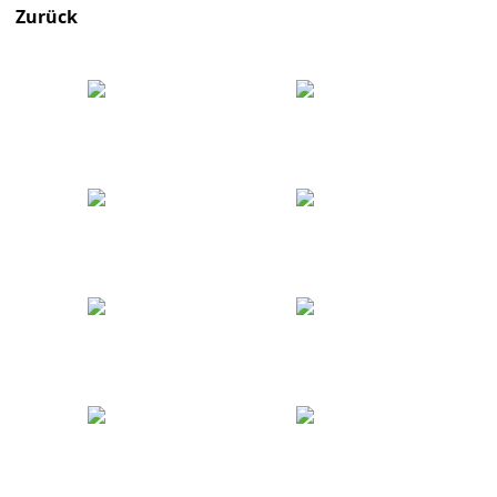
Zurück