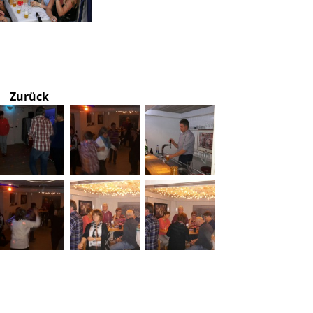
Zurück