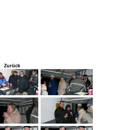
Zurück