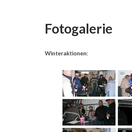
Fotogalerie
Winteraktionen: