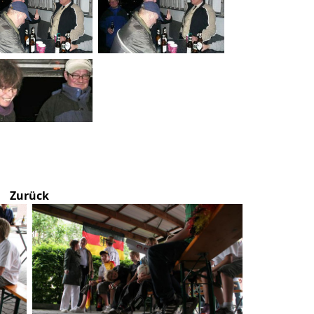
Zurück