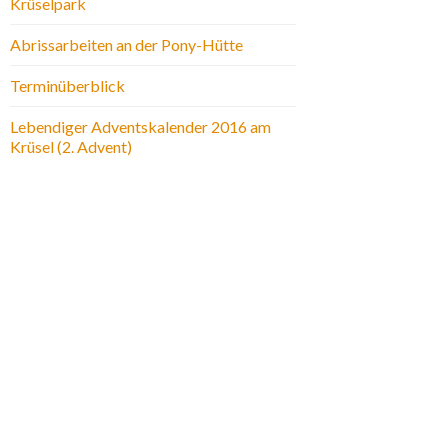
Krüselpark
Abrissarbeiten an der Pony-Hütte
Terminüberblick
Lebendiger Adventskalender 2016 am
Krüsel (2. Advent)