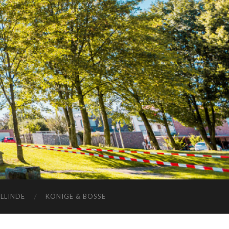
ELLINDE
KÖNIGE & BOSSE