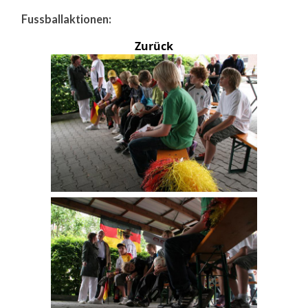
Fussballaktionen:
Zurück