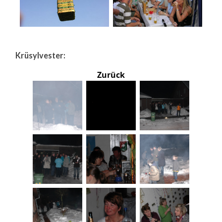
Krüsylvester:
Zurück