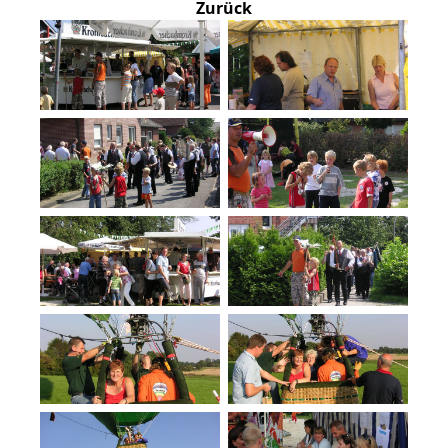
Zurück