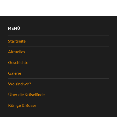
MENÜ
Startseite
Aktuelles
Geschichte
Galerie
Wo sind wir?
Über die Krüsellinde
Könige & Bosse