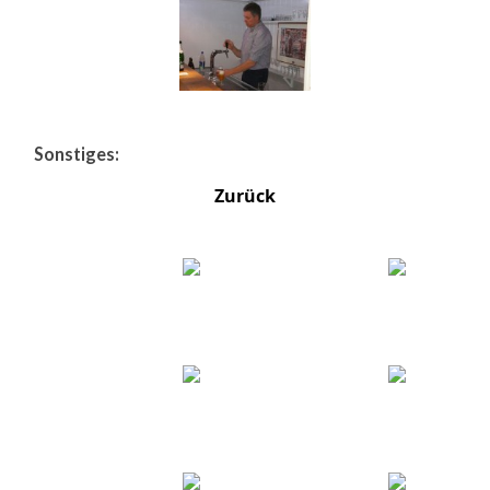
Sonstiges:
Zurück