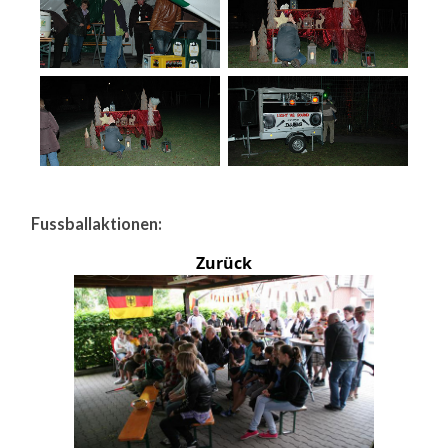
Fussballaktionen:
Zurück