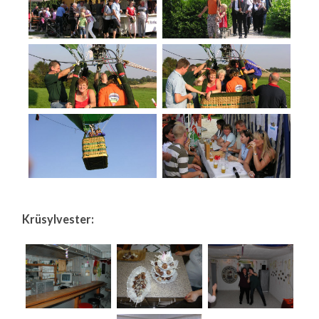
Krüsylvester: