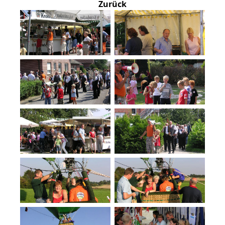
Zurück