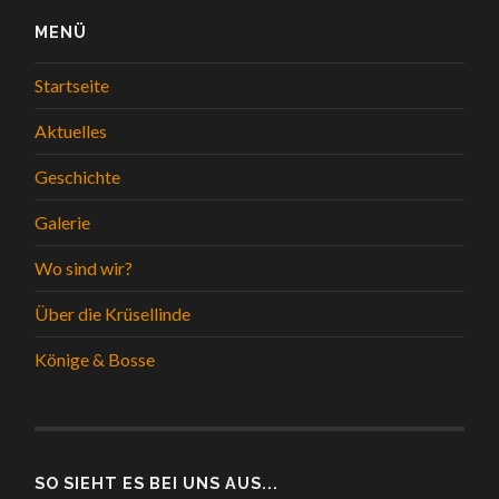
MENÜ
Startseite
Aktuelles
Geschichte
Galerie
Wo sind wir?
Über die Krüsellinde
Könige & Bosse
SO SIEHT ES BEI UNS AUS...