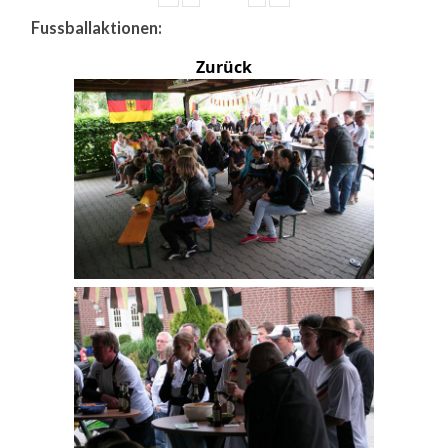
Fussballaktionen:
Zurück