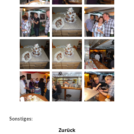
Sonstiges:
Zurück