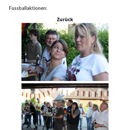
Fussballaktionen:
Zurück