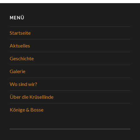
MENÜ
Startseite
Aktuelles
Geschichte
Galerie
Wo sind wir?
Über die Krüsellinde
Könige & Bosse