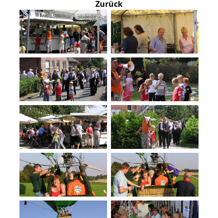
Zurück