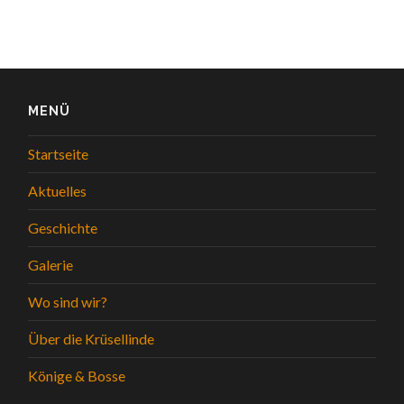
MENÜ
Startseite
Aktuelles
Geschichte
Galerie
Wo sind wir?
Über die Krüsellinde
Könige & Bosse