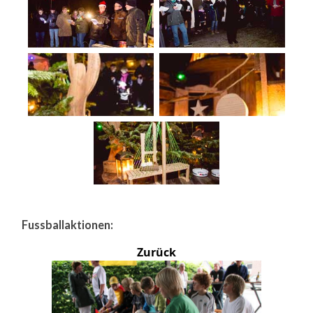
Fussballaktionen:
Zurück