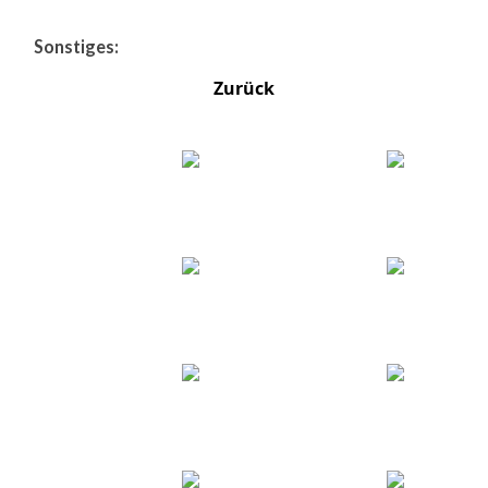
Sonstiges:
Zurück