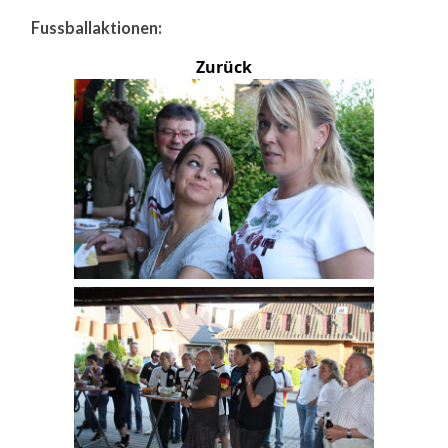
Fussballaktionen:
Zurück