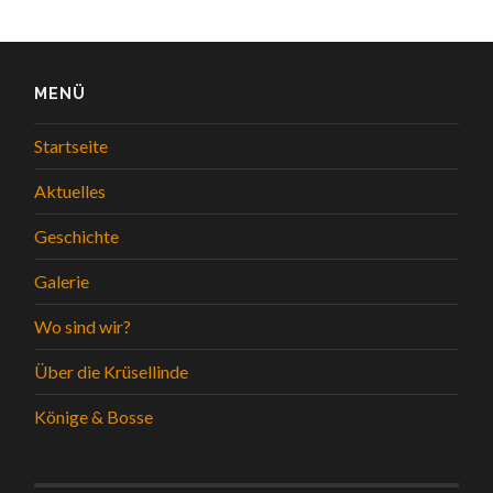
MENÜ
Startseite
Aktuelles
Geschichte
Galerie
Wo sind wir?
Über die Krüsellinde
Könige & Bosse