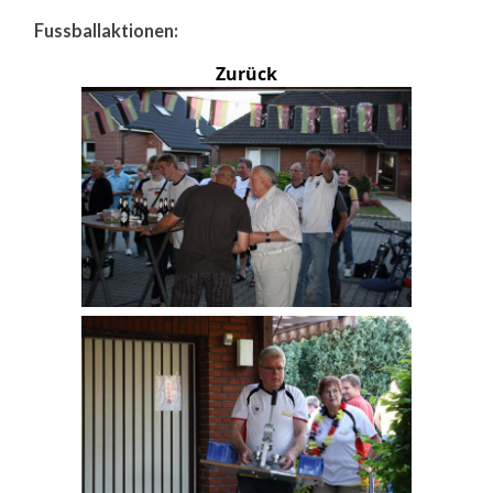
Fussballaktionen:
Zurück