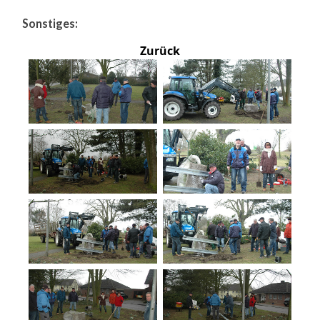
Sonstiges:
Zurück