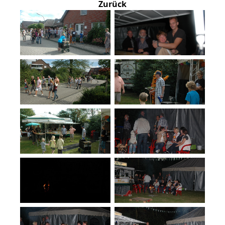
Zurück