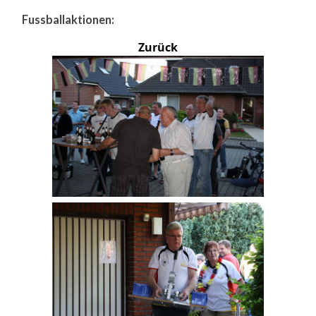
Fussballaktionen:
Zurück