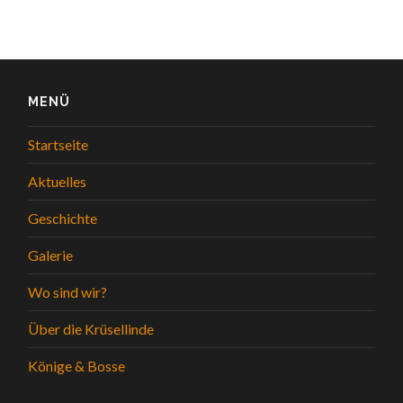
MENÜ
Startseite
Aktuelles
Geschichte
Galerie
Wo sind wir?
Über die Krüsellinde
Könige & Bosse