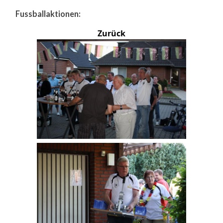
Fussballaktionen:
Zurück