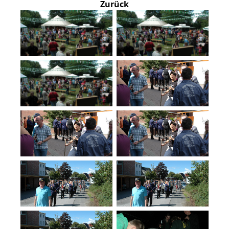
Zurück