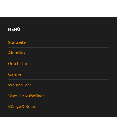
MENÜ
Startseite
Aktuelles
Geschichte
Galerie
Wo sind wir?
Über die Krüsellinde
Könige & Bosse