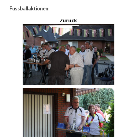
Fussballaktionen:
Zurück