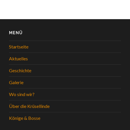
MENÜ
Startseite
Aktuelles
Geschichte
Galerie
Wo sind wir?
Über die Krüsellinde
Könige & Bosse