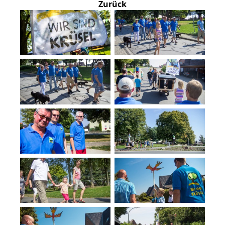
Zurück