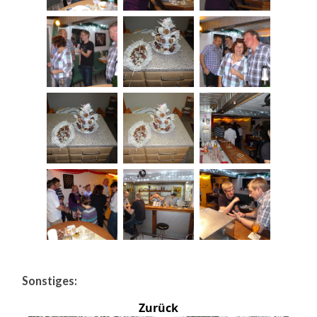
Sonstiges:
Zurück