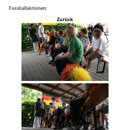
Fussballaktionen:
Zurück