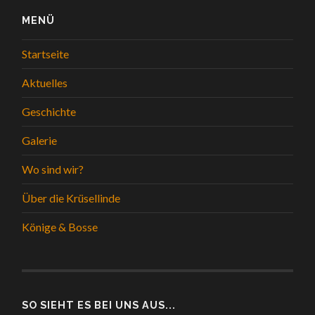
MENÜ
Startseite
Aktuelles
Geschichte
Galerie
Wo sind wir?
Über die Krüsellinde
Könige & Bosse
SO SIEHT ES BEI UNS AUS...