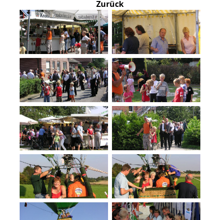
Zurück