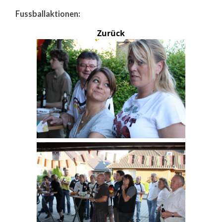
Fussballaktionen:
Zurück