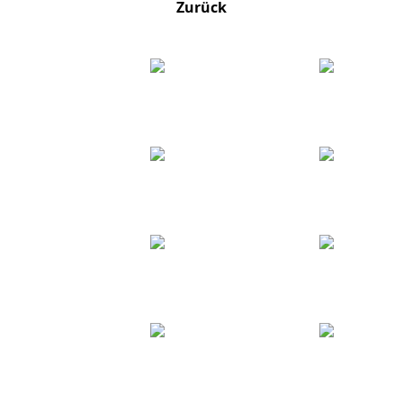
Zurück