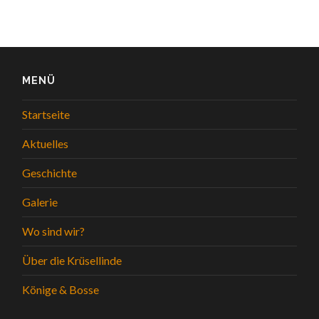
MENÜ
Startseite
Aktuelles
Geschichte
Galerie
Wo sind wir?
Über die Krüsellinde
Könige & Bosse