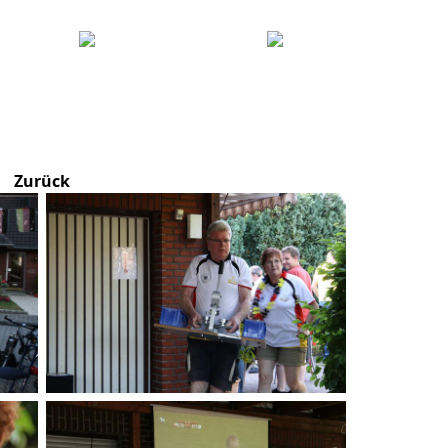
Zurück