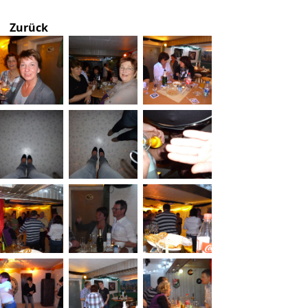
Zurück