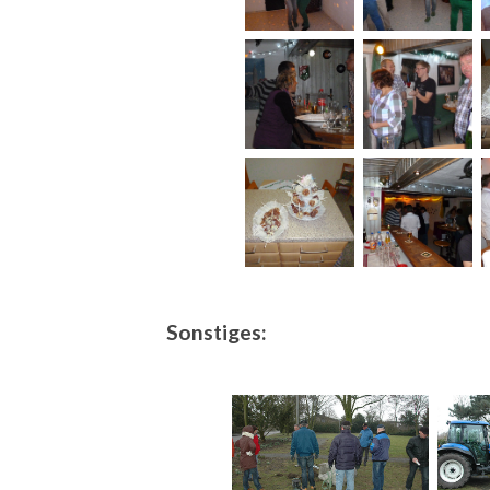
Sonstiges: