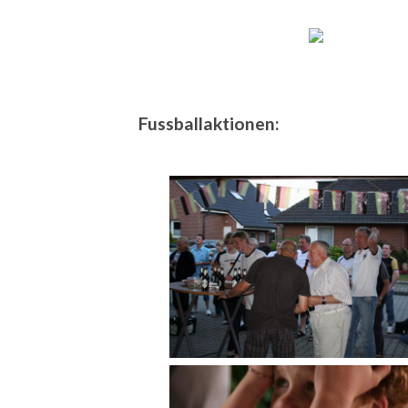
Fussballaktionen: