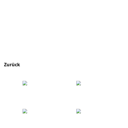
Zurück