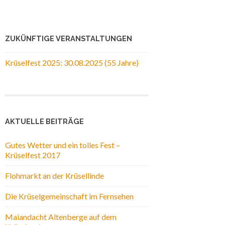
ZUKÜNFTIGE VERANSTALTUNGEN
Krüselfest 2025: 30.08.2025 (55 Jahre)
AKTUELLE BEITRÄGE
Gutes Wetter und ein tolles Fest –
Krüselfest 2017
Flohmarkt an der Krüsellinde
Die Krüselgemeinschaft im Fernsehen
Maiandacht Altenberge auf dem