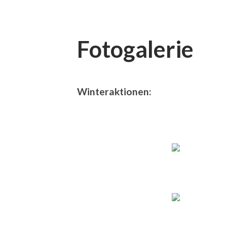
Fotogalerie
Winteraktionen: