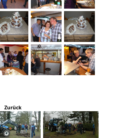
Zurück