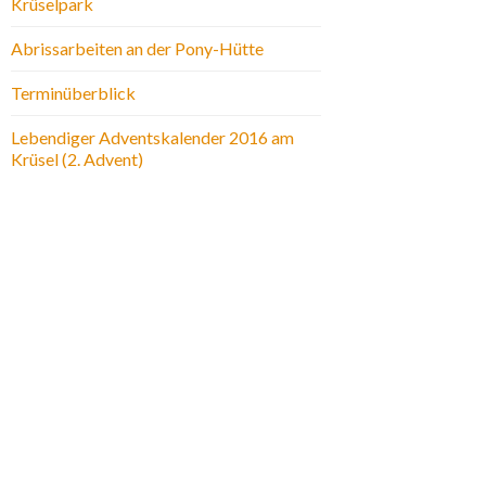
Krüselpark
Abrissarbeiten an der Pony-Hütte
Terminüberblick
Lebendiger Adventskalender 2016 am
Krüsel (2. Advent)