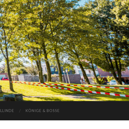
ELLINDE
KÖNIGE & BOSSE