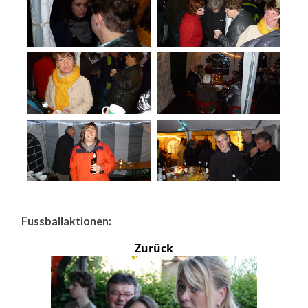
Fussballaktionen:
Zurück