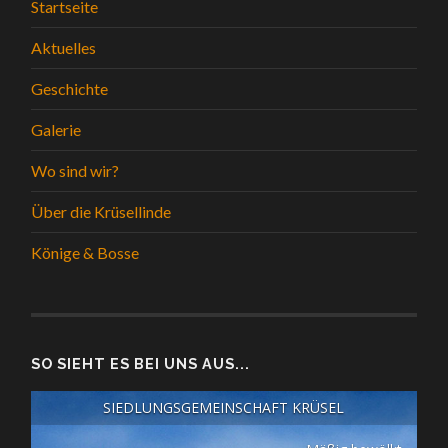
Startseite
Aktuelles
Geschichte
Galerie
Wo sind wir?
Über die Krüsellinde
Könige & Bosse
SO SIEHT ES BEI UNS AUS...
SIEDLUNGSGEMEINSCHAFT KRÜSEL