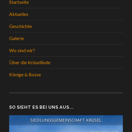
Startseite
Aktuelles
Geschichte
Galerie
Wo sind wir?
Über die Krüsellinde
Könige & Bosse
SO SIEHT ES BEI UNS AUS...
SIEDLUNGSGEMEINSCHAFT KRÜSEL