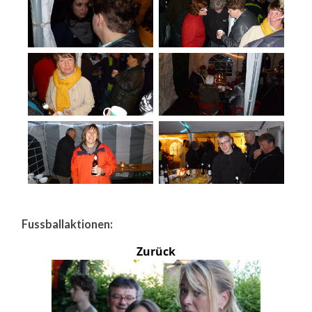
Fussballaktionen:
Zurück