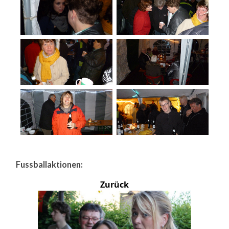
Fussballaktionen:
Zurück