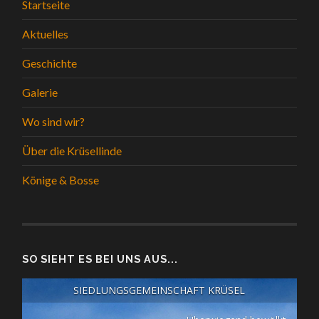
Startseite
Aktuelles
Geschichte
Galerie
Wo sind wir?
Über die Krüsellinde
Könige & Bosse
SO SIEHT ES BEI UNS AUS...
SIEDLUNGSGEMEINSCHAFT KRÜSEL