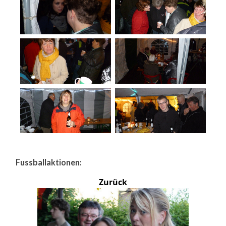
Fussballaktionen:
Zurück