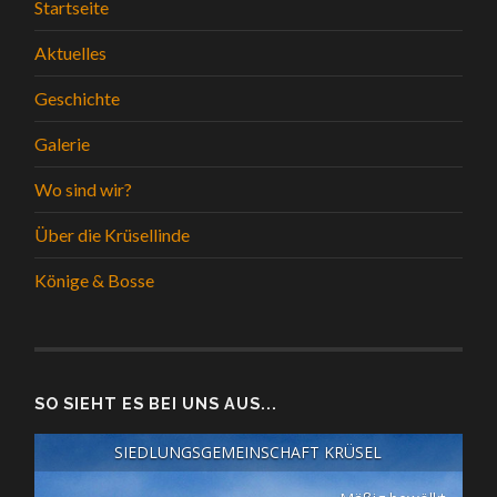
Startseite
Aktuelles
Geschichte
Galerie
Wo sind wir?
Über die Krüsellinde
Könige & Bosse
SO SIEHT ES BEI UNS AUS...
SIEDLUNGSGEMEINSCHAFT KRÜSEL