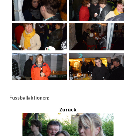
Fussballaktionen:
Zurück