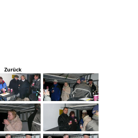
Zurück