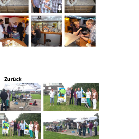
Zurück