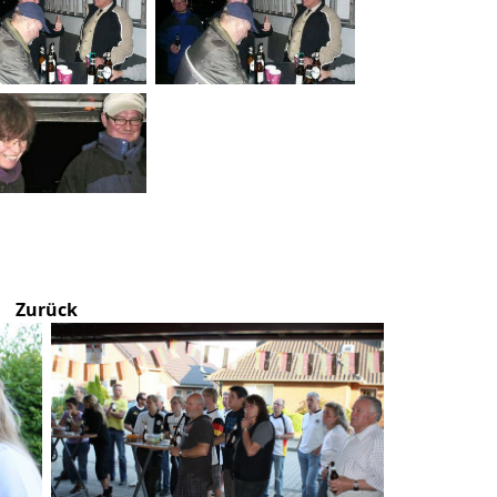
Zurück