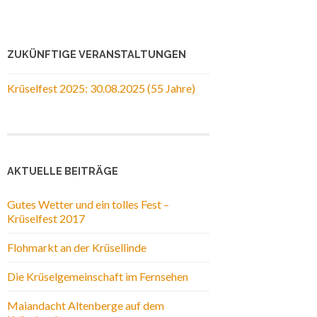
ZUKÜNFTIGE VERANSTALTUNGEN
Krüselfest 2025: 30.08.2025 (55 Jahre)
AKTUELLE BEITRÄGE
Gutes Wetter und ein tolles Fest –
Krüselfest 2017
Flohmarkt an der Krüsellinde
Die Krüselgemeinschaft im Fernsehen
Maiandacht Altenberge auf dem