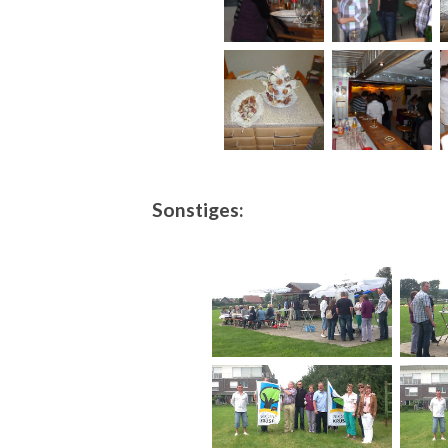
Sonstiges: