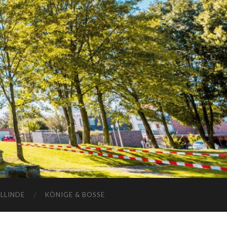
ELLINDE
KÖNIGE & BOSSE