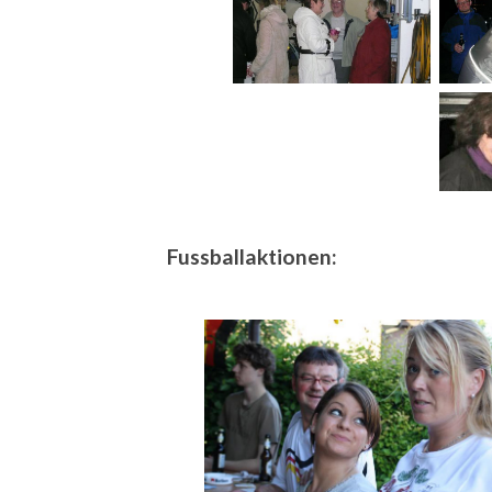
Fussballaktionen: