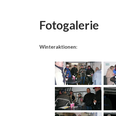
Fotogalerie
Winteraktionen: