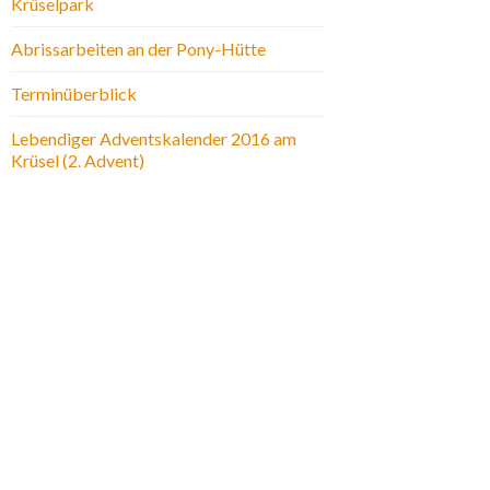
Krüselpark
Abrissarbeiten an der Pony-Hütte
Terminüberblick
Lebendiger Adventskalender 2016 am
Krüsel (2. Advent)