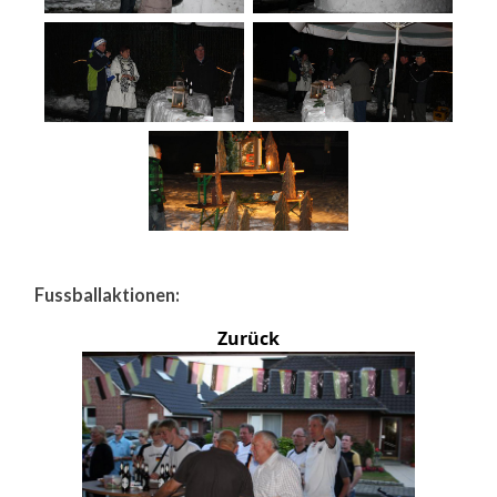
Fussballaktionen:
Zurück