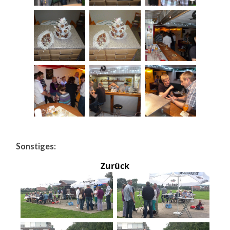
Sonstiges:
Zurück