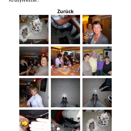
Zurück