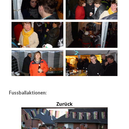
Fussballaktionen:
Zurück