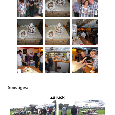
Sonstiges:
Zurück