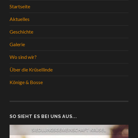
Startseite
Aktuelles
Geschichte
Galerie
Wo sind wir?
Über die Krüsellinde
Könige & Bosse
SO SIEHT ES BEI UNS AUS...
SIEDLUNGSGEMEINSCHAFT KRÜSEL