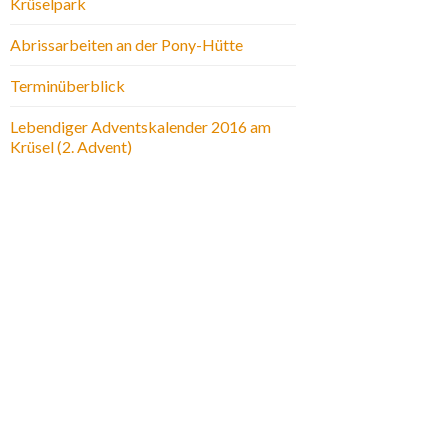
Krüselpark
Abrissarbeiten an der Pony-Hütte
Terminüberblick
Lebendiger Adventskalender 2016 am
Krüsel (2. Advent)