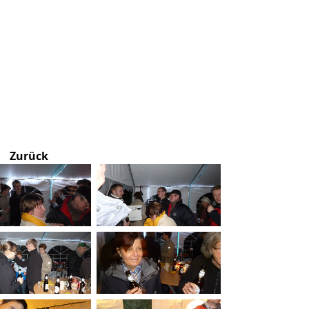
Zurück