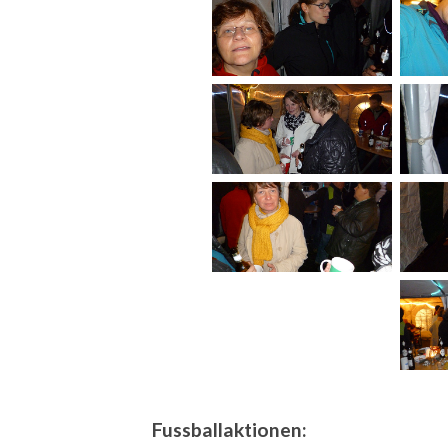
Fussballaktionen: