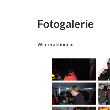
Fotogalerie
Winteraktionen: