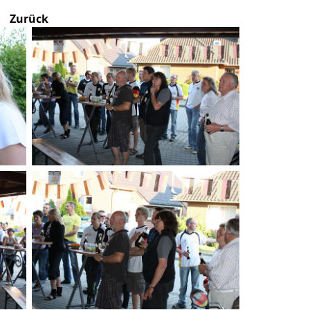
Zurück