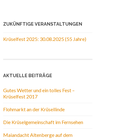
ZUKÜNFTIGE VERANSTALTUNGEN
Krüselfest 2025: 30.08.2025 (55 Jahre)
AKTUELLE BEITRÄGE
Gutes Wetter und ein tolles Fest –
Krüselfest 2017
Flohmarkt an der Krüsellinde
Die Krüselgemeinschaft im Fernsehen
Maiandacht Altenberge auf dem