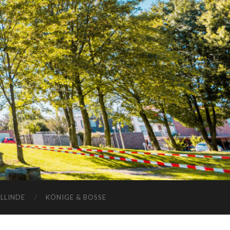
ELLINDE
KÖNIGE & BOSSE