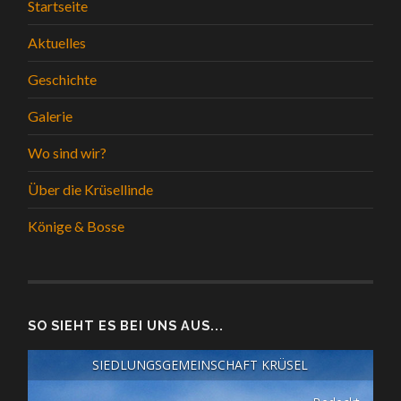
Startseite
Aktuelles
Geschichte
Galerie
Wo sind wir?
Über die Krüsellinde
Könige & Bosse
SO SIEHT ES BEI UNS AUS...
SIEDLUNGSGEMEINSCHAFT KRÜSEL