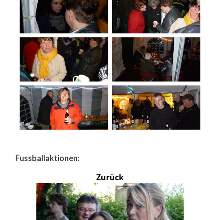
Fussballaktionen:
Zurück