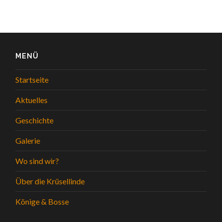
MENÜ
Startseite
Aktuelles
Geschichte
Galerie
Wo sind wir?
Über die Krüsellinde
Könige & Bosse