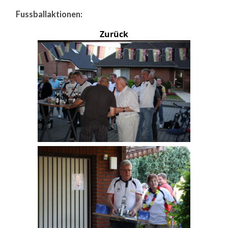
Fussballaktionen:
Zurück