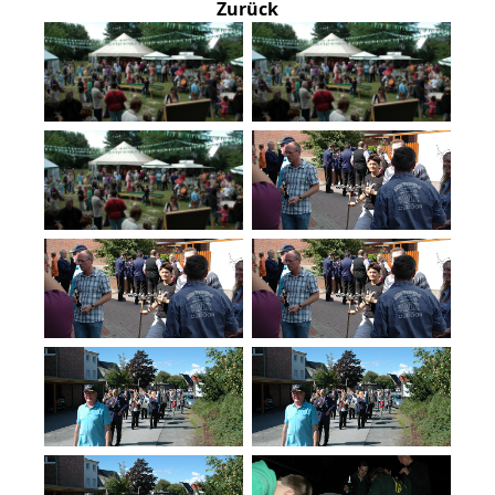
Zurück