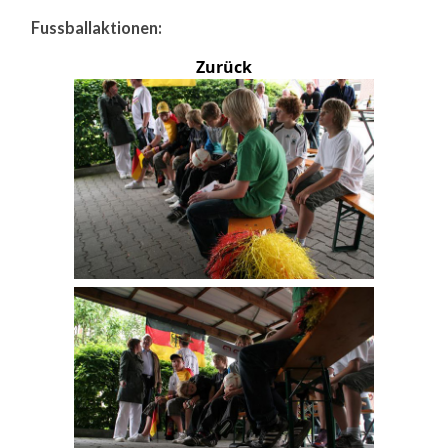
Fussballaktionen:
Zurück