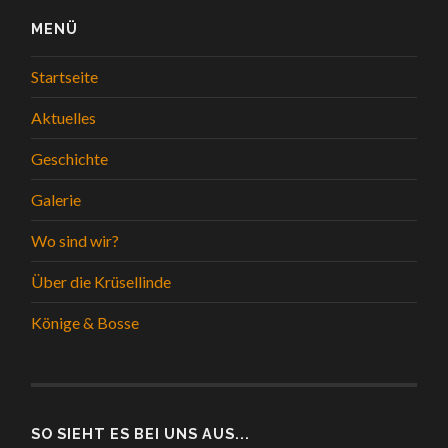
MENÜ
Startseite
Aktuelles
Geschichte
Galerie
Wo sind wir?
Über die Krüsellinde
Könige & Bosse
SO SIEHT ES BEI UNS AUS...