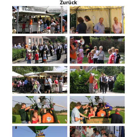
Zurück