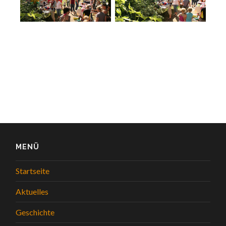
MENÜ
Startseite
Aktuelles
Geschichte