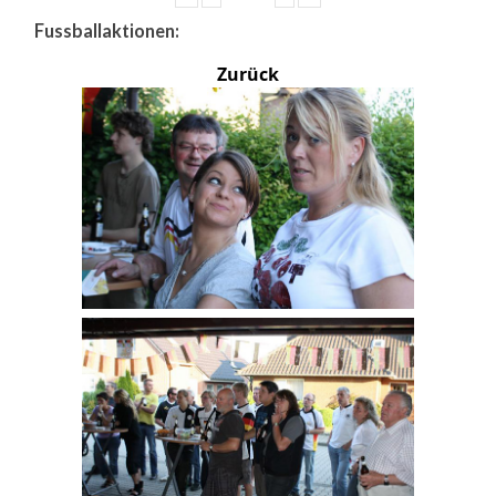
Fussballaktionen:
Zurück